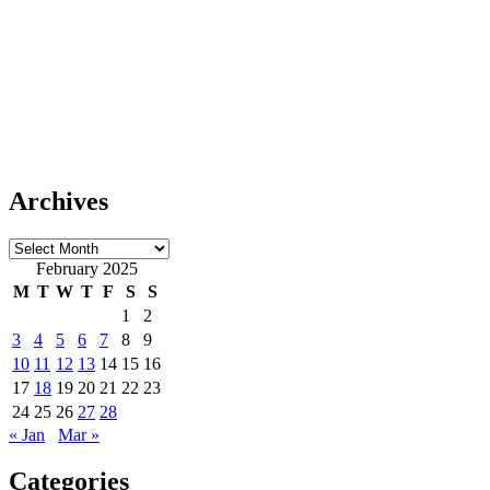
Archives
Archives
February 2025
M
T
W
T
F
S
S
1
2
3
4
5
6
7
8
9
10
11
12
13
14
15
16
17
18
19
20
21
22
23
24
25
26
27
28
« Jan
Mar »
Categories