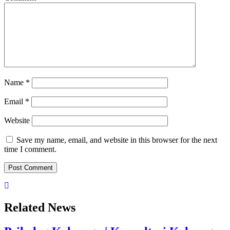
Name
*
Email
*
Website
Save my name, email, and website in this browser for the next
time I comment.
Related News