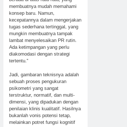
membuatnya mudah memahami
konsep baru. Namun,
kecepatannya dalam mengerjakan
tugas sederhana tertinggal, yang
mungkin membuatnya tampak
lambat menyelesaikan PR rutin.
Ada ketimpangan yang perlu
diakomodasi dengan strategi
tertentu.”
Jadi, gambaran teknisnya adalah
sebuah proses pengukuran
psikometri yang sangat
terstruktur, normatif, dan multi-
dimensi, yang dipadukan dengan
penilaian klinis kualitatif. Hasilnya
bukanlah vonis potensi tetap,
melainkan potret fungsi kognitif