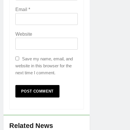
Email
*
Website
Save my name, email, and
website in this browser for the
next time I comment.
Related News