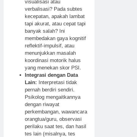
visualisasi atau
verbalisasi? Pada subtes
kecepatan, apakah lambat
tapi akurat, atau cepat tapi
banyak salah? Ini
membedakan gaya kognitif
reflektif-impulsif, atau
menunjukkan masalah
koordinasi motorik halus
yang menekan skor PSI.
Integrasi dengan Data
Lain:
Interpretasi tidak
pernah berdiri sendiri.
Psikolog mengaitkannya
dengan riwayat
perkembangan, wawancara
orangtua/guru, observasi
perilaku saat tes, dan hasil
tes lain (misalnya, tes