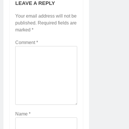
LEAVE A REPLY
Your email address will not be
published.
Required fields are
marked
*
Comment
*
Name
*