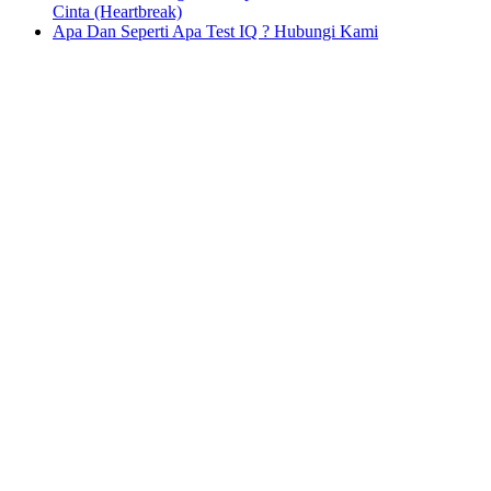
Cinta (Heartbreak)
Apa Dan Seperti Apa Test IQ ? Hubungi Kami