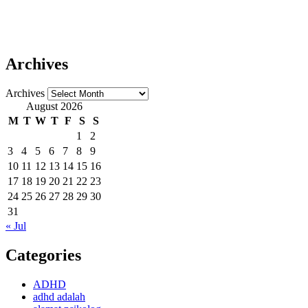
Archives
Archives
August 2026
M
T
W
T
F
S
S
1
2
3
4
5
6
7
8
9
10
11
12
13
14
15
16
17
18
19
20
21
22
23
24
25
26
27
28
29
30
31
« Jul
Categories
ADHD
adhd adalah