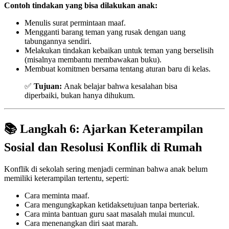
Contoh tindakan yang bisa dilakukan anak:
Menulis surat permintaan maaf.
Mengganti barang teman yang rusak dengan uang
tabungannya sendiri.
Melakukan tindakan kebaikan untuk teman yang berselisih
(misalnya membantu membawakan buku).
Membuat komitmen bersama tentang aturan baru di kelas.
✅
Tujuan:
Anak belajar bahwa kesalahan bisa
diperbaiki, bukan hanya dihukum.
📚 Langkah 6: Ajarkan Keterampilan
Sosial dan Resolusi Konflik di Rumah
Konflik di sekolah sering menjadi cerminan bahwa anak belum
memiliki keterampilan tertentu, seperti:
Cara meminta maaf.
Cara mengungkapkan ketidaksetujuan tanpa berteriak.
Cara minta bantuan guru saat masalah mulai muncul.
Cara menenangkan diri saat marah.