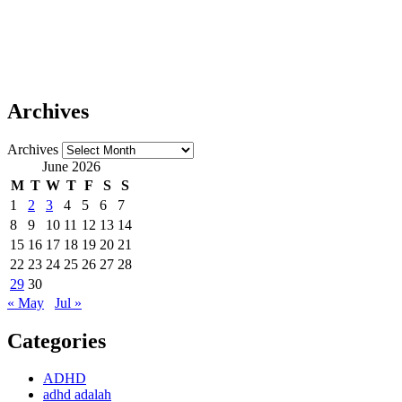
Archives
Archives
June 2026
M
T
W
T
F
S
S
1
2
3
4
5
6
7
8
9
10
11
12
13
14
15
16
17
18
19
20
21
22
23
24
25
26
27
28
29
30
« May
Jul »
Categories
ADHD
adhd adalah