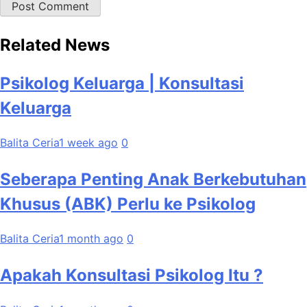
Related News
Psikolog Keluarga | Konsultasi
Keluarga
Balita Ceria
1 week ago
0
Seberapa Penting Anak Berkebutuhan
Khusus (ABK) Perlu ke Psikolog
Balita Ceria
1 month ago
0
Apakah Konsultasi Psikolog Itu ?