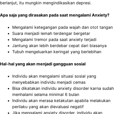
berlanjut, itu mungkin mengindikasikan depresi.
Apa saja yang dirasakan pada saat mengalami Anxiety?
Mengalami ketegangan pada wajah dan otot tangan
Suara menjadi lemah terdengar bergetar
Mengalami tremor pada saat anxiety terjadi
Jantung akan lebih berdebar cepat dari biasanya
Tubuh mengeluarkan keringat yang berlebihan
Hal-hal yang akan menjadi gangguan sosial
Individu akan mengalami situasi sosial yang
menyebabkan individu menjadi cemas
Bisa dikatakan individu anxiety disorder karna sudah
menhalami selama minimal 6 bulan
Individu akan merasa ketakutan apabila melakukan
perilaku yang akan dievaluasi negatif
Jika mengalami anxiety disorder, individu akan