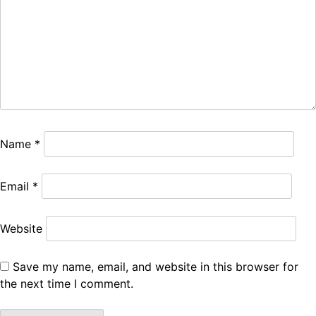
Name
*
Email
*
Website
Save my name, email, and website in this browser for
the next time I comment.