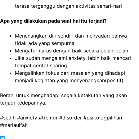
terasa terganggu dengan aktivitas sehari-hari
Apa yang dilakukan pada saat hal itu terjadi?
Menenangkan diri sendiri dan menyadari bahwa
tidak ada yang sempurna
Mengatur nafas dengan baik secara pelan-pelan
Jika sudah mengalami anxiety, lebih baik mencari
tempat cerita/ sharing
Mengalihkan fokus dari masalah yang dihadapi
menjadi kegiatan yang menyenangkan(positif)
Berani untuk menghadapi segala ketakutan yang akan
terjadi kedepannya.
#sedih #anxiety #tremor #disorder #psikologpilihan
#mariaulfah