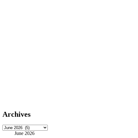
Archives
Archives
June 2026