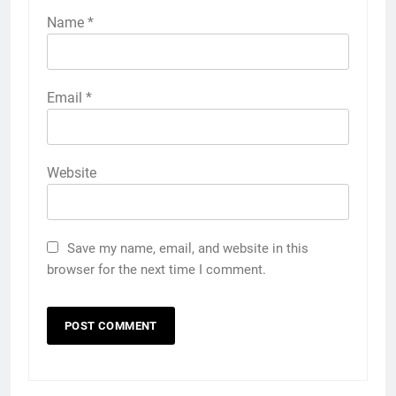
Name
*
Email
*
Website
Save my name, email, and website in this
browser for the next time I comment.