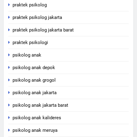
praktek psikolog
praktek psikolog jakarta
praktek psikolog jakarta barat
praktek psikologi
psikolog anak
psikolog anak depok
psikolog anak grogol
psikolog anak jakarta
psikolog anak jakarta barat
psikolog anak kalideres
psikolog anak meruya