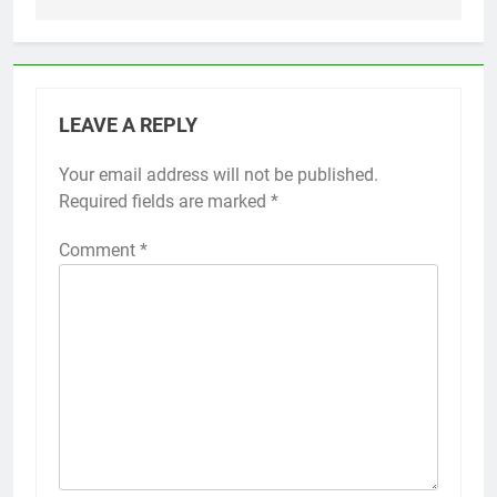
LEAVE A REPLY
Your email address will not be published.
Required fields are marked
*
Comment
*