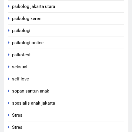
psikolog jakarta utara
psikolog keren
psikologi
psikologi online
psikotest
seksual
self love
sopan santun anak
spesialis anak jakarta
Stres
Stres