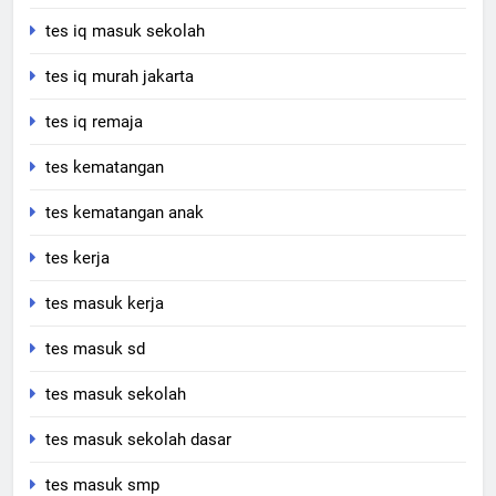
tes iq masuk sekolah
tes iq murah jakarta
tes iq remaja
tes kematangan
tes kematangan anak
tes kerja
tes masuk kerja
tes masuk sd
tes masuk sekolah
tes masuk sekolah dasar
tes masuk smp