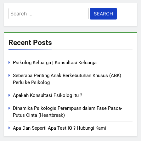
Search
for:
Recent Posts
Psikolog Keluarga | Konsultasi Keluarga
Seberapa Penting Anak Berkebutuhan Khusus (ABK)
Perlu ke Psikolog
Apakah Konsultasi Psikolog Itu ?
Dinamika Psikologis Perempuan dalam Fase Pasca-
Putus Cinta (Heartbreak)
Apa Dan Seperti Apa Test IQ ? Hubungi Kami