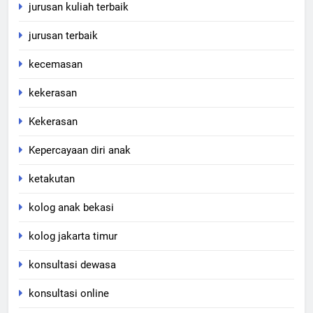
jurusan kuliah terbaik
jurusan terbaik
kecemasan
kekerasan
Kekerasan
Kepercayaan diri anak
ketakutan
kolog anak bekasi
kolog jakarta timur
konsultasi dewasa
konsultasi online