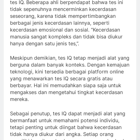
tes IQ. Beberapa ahli berpendapat bahwa tes ini
tidak sepenuhnya mencerminkan kecerdasan
seseorang, karena tidak mempertimbangkan
berbagai jenis kecerdasan lainnya, seperti
kecerdasan emosional dan sosial. “Kecerdasan
manusia sangat kompleks dan tidak bisa diukur
hanya dengan satu jenis tes,”.
Meskipun demikian, tes IQ tetap menjadi alat yang
berguna dalam banyak konteks. Dengan kemajuan
teknologi, kini tersedia berbagai platform online
yang menawarkan tes IQ secara gratis atau
berbayar. Hal ini memudahkan siapa saja untuk
mengakses dan mengetahui tingkat kecerdasan
mereka.
Sebagai penutup, tes IQ dapat menjadi alat yang
bermanfaat untuk memahami potensi individu,
tetapi penting untuk diingat bahwa kecerdasan
tidak hanya diukur dari angka. Setiap orang