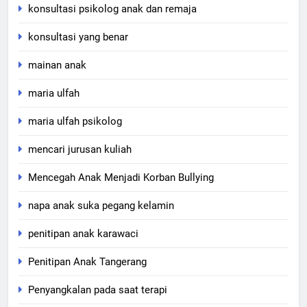
konsultasi psikolog anak dan remaja
konsultasi yang benar
mainan anak
maria ulfah
maria ulfah psikolog
mencari jurusan kuliah
Mencegah Anak Menjadi Korban Bullying
napa anak suka pegang kelamin
penitipan anak karawaci
Penitipan Anak Tangerang
Penyangkalan pada saat terapi