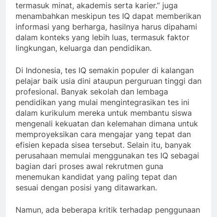
termasuk minat, akademis serta karier.” juga
menambahkan meskipun tes IQ dapat memberikan
informasi yang berharga, hasilnya harus dipahami
dalam konteks yang lebih luas, termasuk faktor
lingkungan, keluarga dan pendidikan.
Di Indonesia, tes IQ semakin populer di kalangan
pelajar baik usia dini ataupun perguruan tinggi dan
profesional. Banyak sekolah dan lembaga
pendidikan yang mulai mengintegrasikan tes ini
dalam kurikulum mereka untuk membantu siswa
mengenali kekuatan dan kelemahan dimana untuk
memproyeksikan cara mengajar yang tepat dan
efisien kepada sisea tersebut. Selain itu, banyak
perusahaan memulai menggunakan tes IQ sebagai
bagian dari proses awal rekrutmen guna
menemukan kandidat yang paling tepat dan
sesuai dengan posisi yang ditawarkan.
Namun, ada beberapa kritik terhadap penggunaan