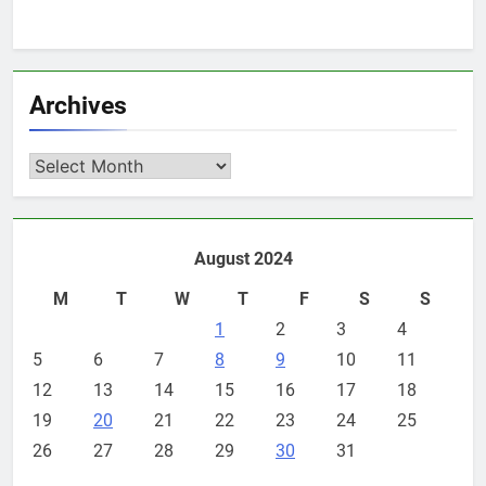
Archives
Archives
August 2024
M
T
W
T
F
S
S
1
2
3
4
5
6
7
8
9
10
11
12
13
14
15
16
17
18
19
20
21
22
23
24
25
26
27
28
29
30
31