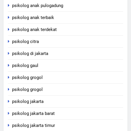
psikolog anak pulogadung
psikolog anak terbaik
psikolog anak terdekat
psikolog citra
psikolog di jakarta
psikolog gaul
psikolog grogol
psikolog grogol
psikolog jakarta
psikolog jakarta barat
psikolog jakarta timur