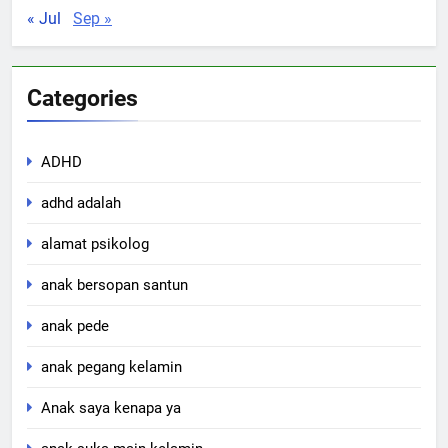
« Jul
Sep »
Categories
ADHD
adhd adalah
alamat psikolog
anak bersopan santun
anak pede
anak pegang kelamin
Anak saya kenapa ya