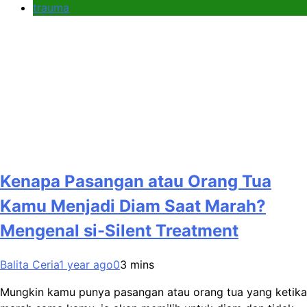
trauma
Kenapa Pasangan atau Orang Tua
Kamu Menjadi Diam Saat Marah?
Mengenal si-Silent Treatment
Balita Ceria
1 year ago
0
3 mins
Mungkin kamu punya pasangan atau orang tua yang ketika