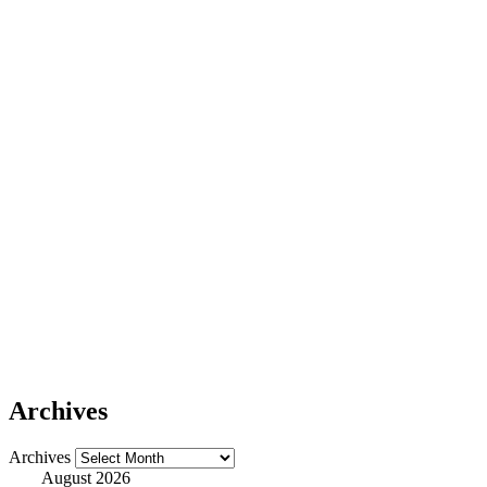
Archives
Archives
August 2026