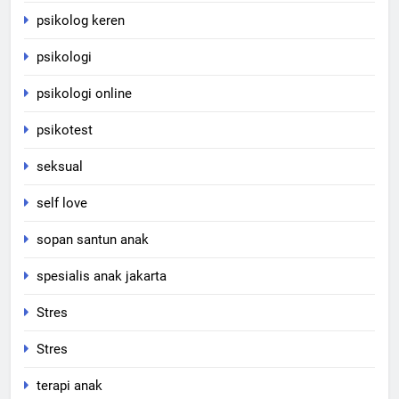
psikolog keren
psikologi
psikologi online
psikotest
seksual
self love
sopan santun anak
spesialis anak jakarta
Stres
Stres
terapi anak