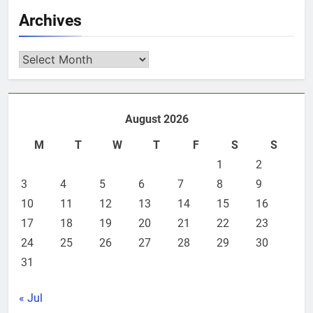
Archives
Archives
August 2026
M
T
W
T
F
S
S
1
2
3
4
5
6
7
8
9
10
11
12
13
14
15
16
17
18
19
20
21
22
23
24
25
26
27
28
29
30
31
« Jul