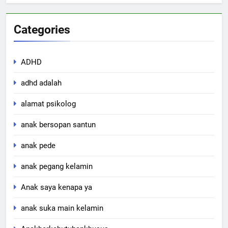
Categories
ADHD
adhd adalah
alamat psikolog
anak bersopan santun
anak pede
anak pegang kelamin
Anak saya kenapa ya
anak suka main kelamin