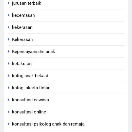
jurusan terbaik
kecemasan
kekerasan
Kekerasan
Kepercayaan diri anak
ketakutan
kolog anak bekasi
kolog jakarta timur
konsultasi dewasa
konsultasi online
konsultasi psikolog anak dan remaja