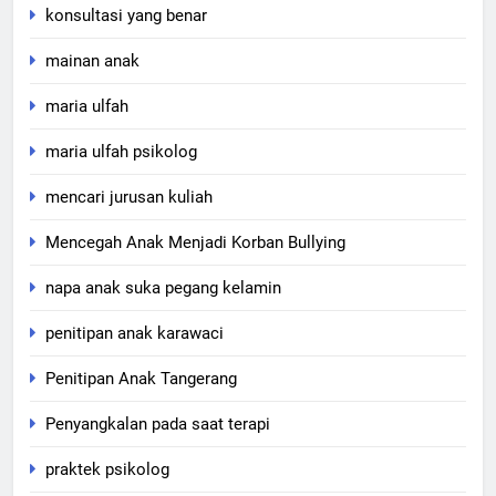
konsultasi yang benar
mainan anak
maria ulfah
maria ulfah psikolog
mencari jurusan kuliah
Mencegah Anak Menjadi Korban Bullying
napa anak suka pegang kelamin
penitipan anak karawaci
Penitipan Anak Tangerang
Penyangkalan pada saat terapi
praktek psikolog