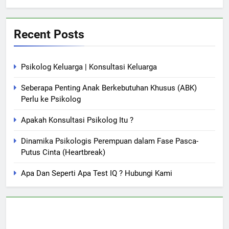
Recent Posts
Psikolog Keluarga | Konsultasi Keluarga
Seberapa Penting Anak Berkebutuhan Khusus (ABK)
Perlu ke Psikolog
Apakah Konsultasi Psikolog Itu ?
Dinamika Psikologis Perempuan dalam Fase Pasca-
Putus Cinta (Heartbreak)
Apa Dan Seperti Apa Test IQ ? Hubungi Kami