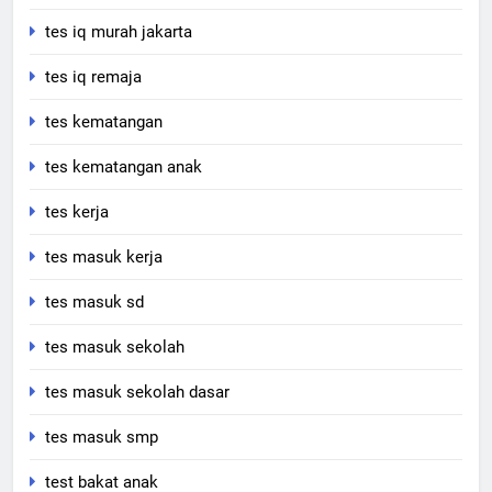
tes iq murah jakarta
tes iq remaja
tes kematangan
tes kematangan anak
tes kerja
tes masuk kerja
tes masuk sd
tes masuk sekolah
tes masuk sekolah dasar
tes masuk smp
test bakat anak