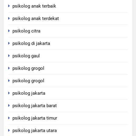
psikolog anak terbaik
psikolog anak terdekat
psikolog citra
psikolog di jakarta
psikolog gaul
psikolog grogol
psikolog grogol
psikolog jakarta
psikolog jakarta barat
psikolog jakarta timur
psikolog jakarta utara