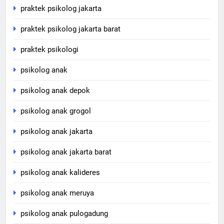
praktek psikolog jakarta
praktek psikolog jakarta barat
praktek psikologi
psikolog anak
psikolog anak depok
psikolog anak grogol
psikolog anak jakarta
psikolog anak jakarta barat
psikolog anak kalideres
psikolog anak meruya
psikolog anak pulogadung