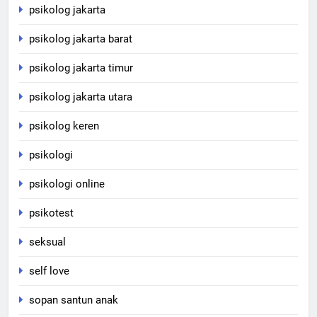
psikolog jakarta
psikolog jakarta barat
psikolog jakarta timur
psikolog jakarta utara
psikolog keren
psikologi
psikologi online
psikotest
seksual
self love
sopan santun anak