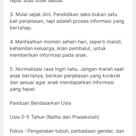
tepat atau tidak sesuai.
3. Mulai sejak dini. Pendidikan seks bukan satu
kali penjelasan, tapi adalah proses informasi yang
bertahap.
4. Manfaatkan momen sehari-hari, seperti mandi,
kehamilan keluarga, iklan pembalut, untuk
memberikan informasi pada anak.
5. Normalisasi rasa ingin tahu. Jangan marah saat
anak bertanya, berikan penjelasan yang konkret
dan sesuai agar anak mendapatkan informasi
yang tepat.
Panduan Berdasarkan Usia
Usia 0-5 Tahun (Balita dan Prasekolah)
Fokus : Pengenalan tubuh, perbedaan gender, dan