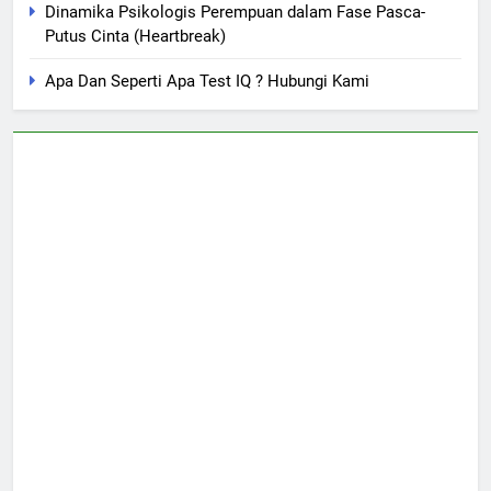
Dinamika Psikologis Perempuan dalam Fase Pasca-
Putus Cinta (Heartbreak)
Apa Dan Seperti Apa Test IQ ? Hubungi Kami