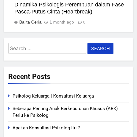
Dinamika Psikologis Perempuan dalam Fase
Pasca-Putus Cinta (Heartbreak)
Balita Ceria
1 month ago
0
Search
for:
Recent Posts
Psikolog Keluarga | Konsultasi Keluarga
Seberapa Penting Anak Berkebutuhan Khusus (ABK)
Perlu ke Psikolog
Apakah Konsultasi Psikolog Itu ?