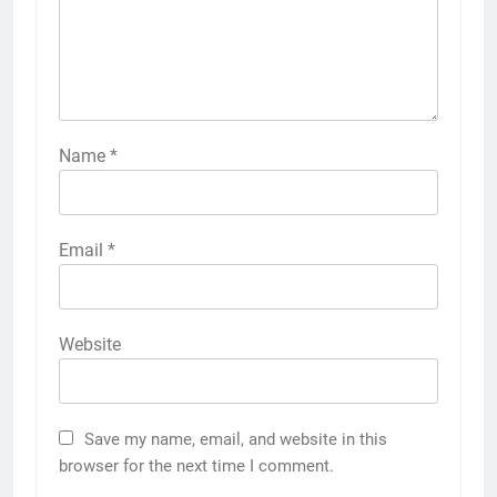
Name
*
Email
*
Website
Save my name, email, and website in this
browser for the next time I comment.