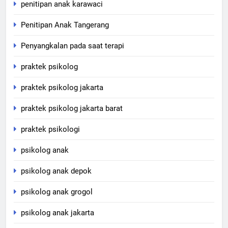
penitipan anak karawaci
Penitipan Anak Tangerang
Penyangkalan pada saat terapi
praktek psikolog
praktek psikolog jakarta
praktek psikolog jakarta barat
praktek psikologi
psikolog anak
psikolog anak depok
psikolog anak grogol
psikolog anak jakarta