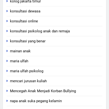
kolog jakarta timur
konsultasi dewasa
konsultasi online
konsultasi psikolog anak dan remaja
konsultasi yang benar
mainan anak
maria ulfah
maria ulfah psikolog
mencari jurusan kuliah
Mencegah Anak Menjadi Korban Bullying
napa anak suka pegang kelamin