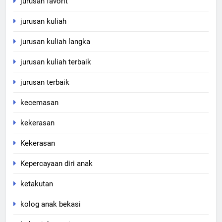
jurusan favorit
jurusan kuliah
jurusan kuliah langka
jurusan kuliah terbaik
jurusan terbaik
kecemasan
kekerasan
Kekerasan
Kepercayaan diri anak
ketakutan
kolog anak bekasi