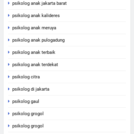
psikolog anak jakarta barat
psikolog anak kalideres
psikolog anak meruya
psikolog anak pulogadung
psikolog anak terbaik
psikolog anak terdekat
psikolog citra
psikolog di jakarta
psikolog gaul
psikolog grogol
psikolog grogol