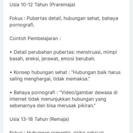
Usia 10-12 Tahun (Praremaja)
Fokus : Pubertas detail, hubungan sehat, bahaya
pornografi.
Contoh Pembelajaran :
• Detail perubahan pubertas: menstruasi, mimpi
basah, ereksi, jerawat, emosi berubah.
• Konsep hubungan sehat : “Hubungan baik harus
saling menghargai, tidak memaksa.”
• Bahaya pornografi : “Video/gambar dewasa di
internet tidak menunjukkan hubungan yang
sebenarnya dan bisa merusak pikiran.”
Usia 13-18 Tahun (Remaja)
Fokus : Hubungan romantis, risiko seksual,