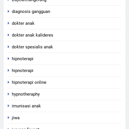
diagnosis gangguan
dokter anak
dokter anak kalideres
dokter spesialis anak
hipnoterapi
hipnoterapi
hipnoterapi online
hypnotheraphy
imunisasi anak
jiwa