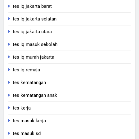
tes iq jakarta barat
tes iq jakarta selatan
tes iq jakarta utara
tes iq masuk sekolah
tes iq murah jakarta
tes iq remaja
tes kematangan
tes kematangan anak
tes kerja
tes masuk kerja
tes masuk sd