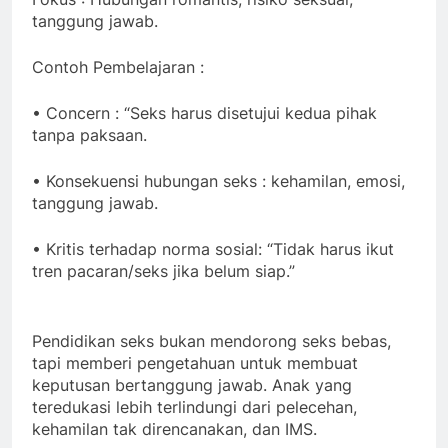
tanggung jawab.
Contoh Pembelajaran :
• Concern : “Seks harus disetujui kedua pihak
tanpa paksaan.
• Konsekuensi hubungan seks : kehamilan, emosi,
tanggung jawab.
• Kritis terhadap norma sosial: “Tidak harus ikut
tren pacaran/seks jika belum siap.”
Pendidikan seks bukan mendorong seks bebas,
tapi memberi pengetahuan untuk membuat
keputusan bertanggung jawab. Anak yang
teredukasi lebih terlindungi dari pelecehan,
kehamilan tak direncanakan, dan IMS.