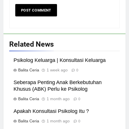
Related News
Psikolog Keluarga | Konsultasi Keluarga
Balita Ceria
1 week ago
0
Seberapa Penting Anak Berkebutuhan
Khusus (ABK) Perlu ke Psikolog
Balita Ceria
1 month ago
0
Apakah Konsultasi Psikolog Itu ?
Balita Ceria
1 month ago
0