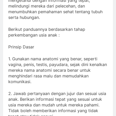
mengetahui dengan informasi yang tepat,
melindungi mereka dari pelecehan, dan
menumbuhkan pemahaman sehat tentang tubuh
serta hubungan.
Berikut panduannya berdasarkan tahap
perkembangan usia anak :
Prinsip Dasar
1. Gunakan nama anatomi yang benar, seperti
vagina, penis, testis, payudara, sejak dini kenalkan
mereka nama anatomi secara benar untuk
menghindari rasa malu dan memudahkan
komunikasi.
2. Jawab pertanyaan dengan jujur dan sesuai usia
anak. Berikan informasi tepat yang sesuai untuk
usia mereka dan mudah untuk mereka pahami.
Tidak boleh memberikan informasi yang tidak