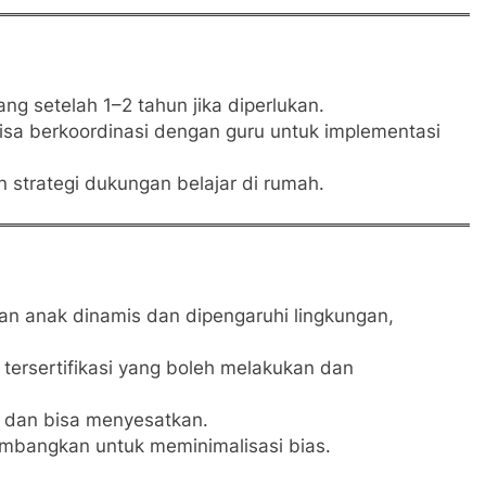
lang setelah 1–2 tahun jika diperlukan.
bisa berkoordinasi dengan guru untuk implementasi
 strategi dukungan belajar di rumah.
an anak dinamis dan dipengaruhi lingkungan,
 tersertifikasi yang boleh melakukan dan
id dan bisa menyesatkan.
timbangkan untuk meminimalisasi bias.