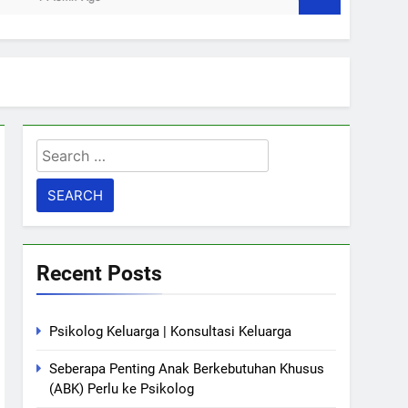
Search
for:
Recent Posts
Psikolog Keluarga | Konsultasi Keluarga
Seberapa Penting Anak Berkebutuhan Khusus
(ABK) Perlu ke Psikolog