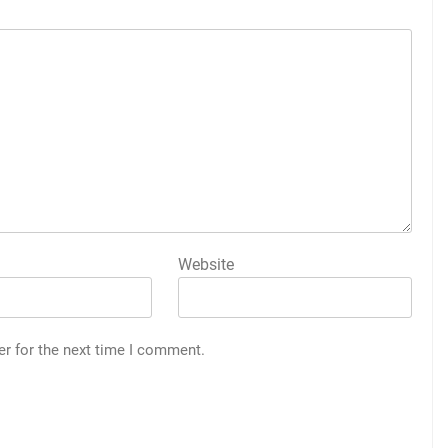
Website
er for the next time I comment.