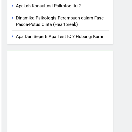
Apakah Konsultasi Psikolog Itu ?
Dinamika Psikologis Perempuan dalam Fase
Pasca-Putus Cinta (Heartbreak)
Apa Dan Seperti Apa Test IQ ? Hubungi Kami