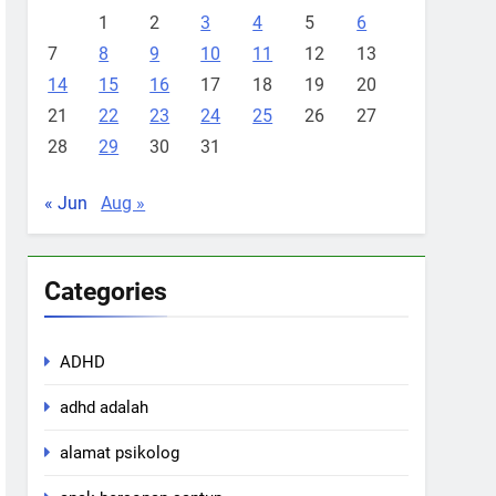
1
2
3
4
5
6
7
8
9
10
11
12
13
14
15
16
17
18
19
20
21
22
23
24
25
26
27
28
29
30
31
« Jun
Aug »
Categories
ADHD
adhd adalah
alamat psikolog