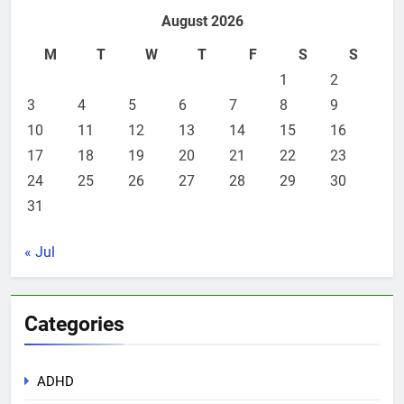
August 2026
M
T
W
T
F
S
S
1
2
3
4
5
6
7
8
9
10
11
12
13
14
15
16
17
18
19
20
21
22
23
24
25
26
27
28
29
30
31
« Jul
Categories
ADHD