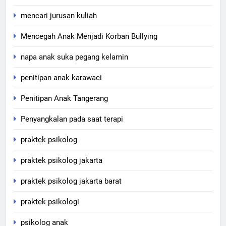
mencari jurusan kuliah
Mencegah Anak Menjadi Korban Bullying
napa anak suka pegang kelamin
penitipan anak karawaci
Penitipan Anak Tangerang
Penyangkalan pada saat terapi
praktek psikolog
praktek psikolog jakarta
praktek psikolog jakarta barat
praktek psikologi
psikolog anak