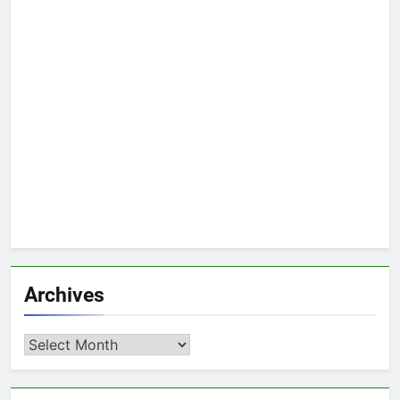
Archives
Archives