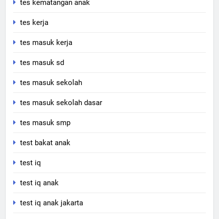
tes kematangan anak
tes kerja
tes masuk kerja
tes masuk sd
tes masuk sekolah
tes masuk sekolah dasar
tes masuk smp
test bakat anak
test iq
test iq anak
test iq anak jakarta