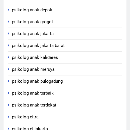
psikolog anak depok
psikolog anak grogol
psikolog anak jakarta
psikolog anak jakarta barat
psikolog anak kalideres
psikolog anak meruya
psikolog anak pulogadung
psikolog anak terbaik
psikolog anak terdekat
psikolog citra
psikolog di jakarta