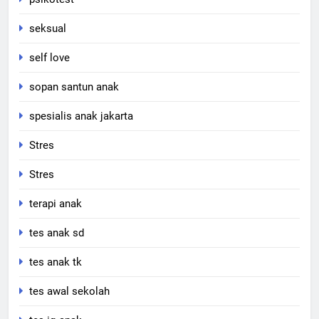
seksual
self love
sopan santun anak
spesialis anak jakarta
Stres
Stres
terapi anak
tes anak sd
tes anak tk
tes awal sekolah