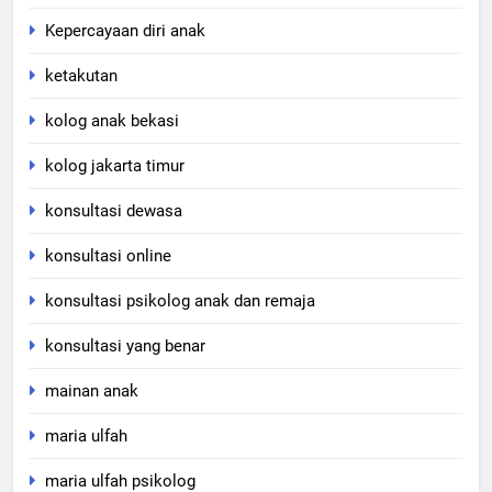
Kepercayaan diri anak
ketakutan
kolog anak bekasi
kolog jakarta timur
konsultasi dewasa
konsultasi online
konsultasi psikolog anak dan remaja
konsultasi yang benar
mainan anak
maria ulfah
maria ulfah psikolog