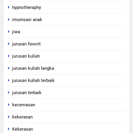
hypnotheraphy
imunisasi anak
jiwa
jurusan favorit
jurusan kuliah
jurusan kuliah langka
jurusan kuliah terbaik
jurusan terbaik
kecemasan
kekerasan
Kekerasan