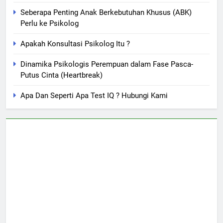
Seberapa Penting Anak Berkebutuhan Khusus (ABK)
Perlu ke Psikolog
Apakah Konsultasi Psikolog Itu ?
Dinamika Psikologis Perempuan dalam Fase Pasca-
Putus Cinta (Heartbreak)
Apa Dan Seperti Apa Test IQ ? Hubungi Kami