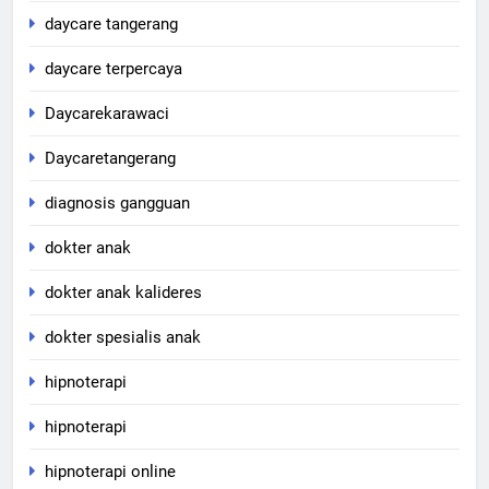
daycare tangerang
daycare terpercaya
Daycarekarawaci
Daycaretangerang
diagnosis gangguan
dokter anak
dokter anak kalideres
dokter spesialis anak
hipnoterapi
hipnoterapi
hipnoterapi online