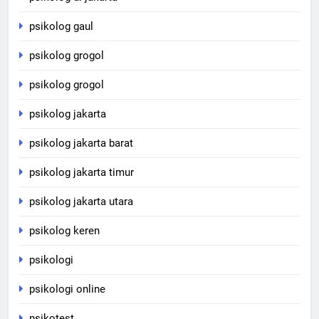
psikolog gaul
psikolog grogol
psikolog grogol
psikolog jakarta
psikolog jakarta barat
psikolog jakarta timur
psikolog jakarta utara
psikolog keren
psikologi
psikologi online
psikotest