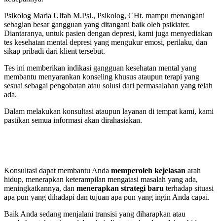
Psikolog Maria Ulfah M.Psi., Psikolog, CHt. mampu menangani
sebagian besar gangguan yang ditangani baik oleh psikiater.
Diantaranya, untuk pasien dengan depresi, kami juga menyediakan
tes kesehatan mental depresi yang mengukur emosi, perilaku, dan
sikap pribadi dari klient tersebut.
Tes ini memberikan indikasi gangguan kesehatan mental yang
membantu menyarankan konseling khusus ataupun terapi yang
sesuai sebagai pengobatan atau solusi dari permasalahan yang telah
ada.
Dalam melakukan konsultasi ataupun layanan di tempat kami, kami
pastikan semua informasi akan dirahasiakan.
Konsultasi dapat membantu Anda
memperoleh kejelasan
arah
hidup, menerapkan keterampilan mengatasi masalah yang ada,
meningkatkannya, dan
menerapkan strategi baru
terhadap situasi
apa pun yang dihadapi dan tujuan apa pun yang ingin Anda capai.
Baik Anda sedang menjalani transisi yang diharapkan atau