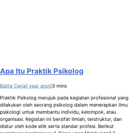
Apa Itu Praktik Psikolog
Balita Ceria
1 year ago
0
3 mins
Praktik Psikolog merujuk pada kegiatan profesional yang
dilakukan oleh seorang psikolog dalam menerapkan ilmu
psikologi untuk membantu individu, kelompok, atau
organisasi. Kegiatan ini bersifat ilmiah, terstruktur, dan
diatur oleh kode etik serta standar profesi. Berikut