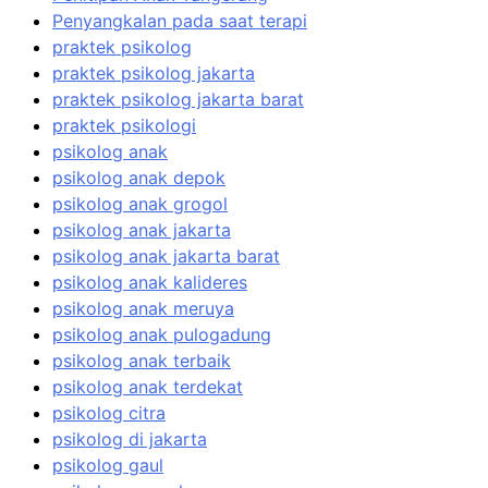
Penyangkalan pada saat terapi
praktek psikolog
praktek psikolog jakarta
praktek psikolog jakarta barat
praktek psikologi
psikolog anak
psikolog anak depok
psikolog anak grogol
psikolog anak jakarta
psikolog anak jakarta barat
psikolog anak kalideres
psikolog anak meruya
psikolog anak pulogadung
psikolog anak terbaik
psikolog anak terdekat
psikolog citra
psikolog di jakarta
psikolog gaul