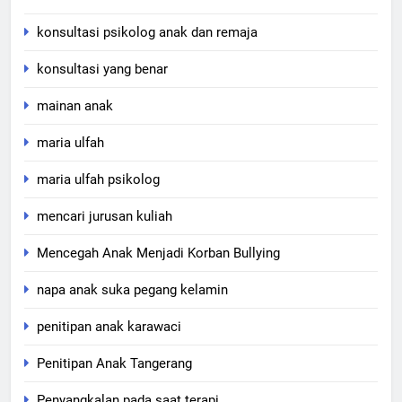
konsultasi psikolog anak dan remaja
konsultasi yang benar
mainan anak
maria ulfah
maria ulfah psikolog
mencari jurusan kuliah
Mencegah Anak Menjadi Korban Bullying
napa anak suka pegang kelamin
penitipan anak karawaci
Penitipan Anak Tangerang
Penyangkalan pada saat terapi