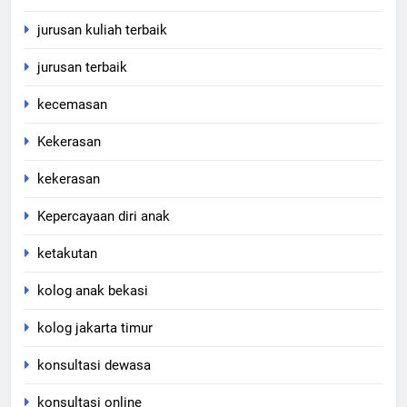
jurusan kuliah terbaik
jurusan terbaik
kecemasan
Kekerasan
kekerasan
Kepercayaan diri anak
ketakutan
kolog anak bekasi
kolog jakarta timur
konsultasi dewasa
konsultasi online