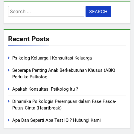
Search
for:
Recent Posts
Psikolog Keluarga | Konsultasi Keluarga
Seberapa Penting Anak Berkebutuhan Khusus (ABK)
Perlu ke Psikolog
Apakah Konsultasi Psikolog Itu ?
Dinamika Psikologis Perempuan dalam Fase Pasca-
Putus Cinta (Heartbreak)
Apa Dan Seperti Apa Test IQ ? Hubungi Kami