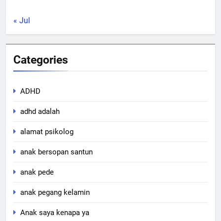
« Jul
Categories
ADHD
adhd adalah
alamat psikolog
anak bersopan santun
anak pede
anak pegang kelamin
Anak saya kenapa ya