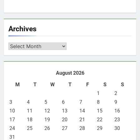
Archives
Archives
August 2026
M
T
W
T
F
S
S
1
2
3
4
5
6
7
8
9
10
11
12
13
14
15
16
17
18
19
20
21
22
23
24
25
26
27
28
29
30
31