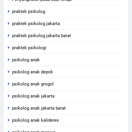
praktek psikolog
praktek psikolog jakarta
praktek psikolog jakarta barat
praktek psikologi
psikolog anak
psikolog anak depok
psikolog anak grogol
psikolog anak jakarta
psikolog anak jakarta barat
psikolog anak kalideres