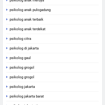
psikolog anak meruya
psikolog anak pulogadung
psikolog anak terbaik
psikolog anak terdekat
psikolog citra
psikolog di jakarta
psikolog gaul
psikolog grogol
psikolog grogol
psikolog jakarta
psikolog jakarta barat