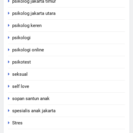
psikolog jakarta timur
psikolog jakarta utara
psikolog keren
psikologi
psikologi online
psikotest
seksual
self love
sopan santun anak
spesialis anak jakarta
Stres