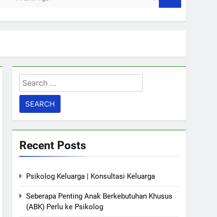
Search
for:
Recent Posts
Psikolog Keluarga | Konsultasi Keluarga
Seberapa Penting Anak Berkebutuhan Khusus
(ABK) Perlu ke Psikolog