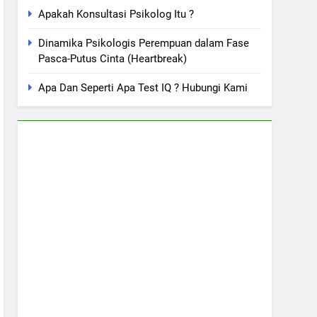
Apakah Konsultasi Psikolog Itu ?
Dinamika Psikologis Perempuan dalam Fase
Pasca-Putus Cinta (Heartbreak)
Apa Dan Seperti Apa Test IQ ? Hubungi Kami