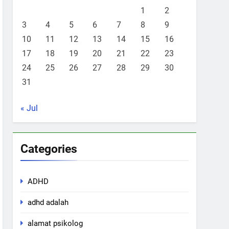
1
2
3
4
5
6
7
8
9
10
11
12
13
14
15
16
17
18
19
20
21
22
23
24
25
26
27
28
29
30
31
« Jul
Categories
ADHD
adhd adalah
alamat psikolog