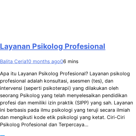
Layanan Psikolog Profesional
Balita Ceria
10 months ago
0
6 mins
Apa itu Layanan Psikolog Profesional? Layanan psikolog
profesional adalah konsultasi, asesmen (tes), dan
intervensi (seperti psikoterapi) yang dilakukan oleh
seorang Psikolog yang telah menyelesaikan pendidikan
profesi dan memiliki izin praktik (SIPP) yang sah. Layanan
ini berbasis pada ilmu psikologi yang teruji secara ilmiah
dan mengikuti kode etik psikologi yang ketat. Ciri-Ciri
Psikolog Profesional dan Terpercaya…