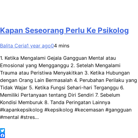
Kapan Seseorang Perlu Ke Psikolog
Balita Ceria
1 year ago
0
4 mins
1. Ketika Mengalami Gejala Gangguan Mental atau
Emosional yang Mengganggu 2. Setelah Mengalami
Trauma atau Peristiwa Menyakitkan 3. Ketika Hubungan
dengan Orang Lain Bermasalah 4. Perubahan Perilaku yang
Tidak Wajar 5. Ketika Fungsi Sehari-hari Terganggu 6.
Memiliki Pertanyaan tentang Diri Sendiri 7. Sebelum
Kondisi Memburuk 8. Tanda Peringatan Lainnya
#kapankepsikolog #kepsikolog #kecemasan #gangguan
#mental #stres…
Twitter