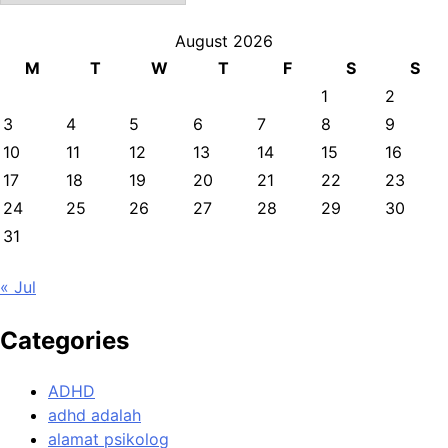
August 2026
M
T
W
T
F
S
S
1
2
3
4
5
6
7
8
9
10
11
12
13
14
15
16
17
18
19
20
21
22
23
24
25
26
27
28
29
30
31
« Jul
Categories
ADHD
adhd adalah
alamat psikolog