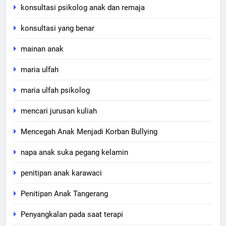
konsultasi psikolog anak dan remaja
konsultasi yang benar
mainan anak
maria ulfah
maria ulfah psikolog
mencari jurusan kuliah
Mencegah Anak Menjadi Korban Bullying
napa anak suka pegang kelamin
penitipan anak karawaci
Penitipan Anak Tangerang
Penyangkalan pada saat terapi