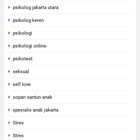
psikolog jakarta utara
psikolog keren
psikologi
psikologi online
psikotest
seksual
self love
sopan santun anak
spesialis anak jakarta
Stres
Stres