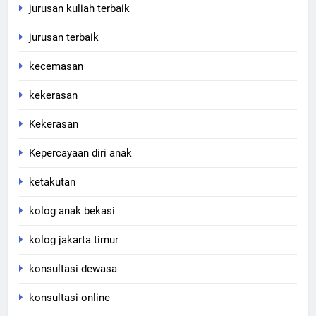
jurusan kuliah terbaik
jurusan terbaik
kecemasan
kekerasan
Kekerasan
Kepercayaan diri anak
ketakutan
kolog anak bekasi
kolog jakarta timur
konsultasi dewasa
konsultasi online