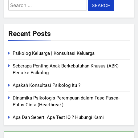
Search
for:
Recent Posts
Psikolog Keluarga | Konsultasi Keluarga
Seberapa Penting Anak Berkebutuhan Khusus (ABK)
Perlu ke Psikolog
Apakah Konsultasi Psikolog Itu ?
Dinamika Psikologis Perempuan dalam Fase Pasca-
Putus Cinta (Heartbreak)
Apa Dan Seperti Apa Test IQ ? Hubungi Kami