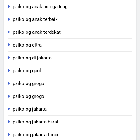
psikolog anak pulogadung
psikolog anak terbaik
psikolog anak terdekat
psikolog citra
psikolog di jakarta
psikolog gaul
psikolog grogol
psikolog grogol
psikolog jakarta
psikolog jakarta barat
psikolog jakarta timur