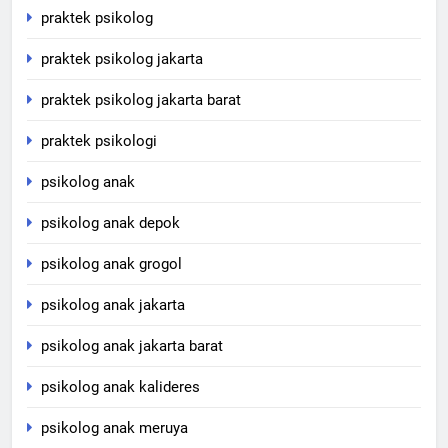
praktek psikolog
praktek psikolog jakarta
praktek psikolog jakarta barat
praktek psikologi
psikolog anak
psikolog anak depok
psikolog anak grogol
psikolog anak jakarta
psikolog anak jakarta barat
psikolog anak kalideres
psikolog anak meruya