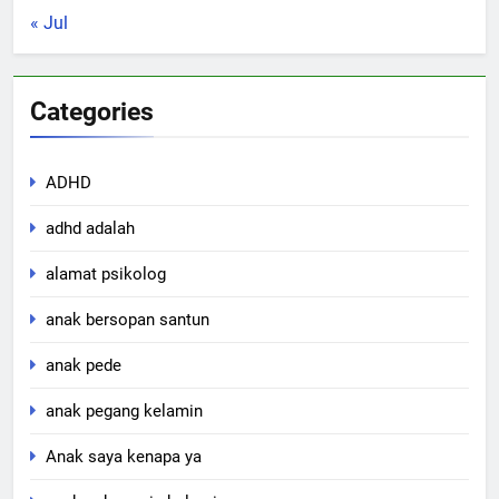
« Jul
Categories
ADHD
adhd adalah
alamat psikolog
anak bersopan santun
anak pede
anak pegang kelamin
Anak saya kenapa ya