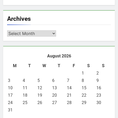
Archives
Archives
August 2026
M
T
W
T
F
S
S
1
2
3
4
5
6
7
8
9
10
11
12
13
14
15
16
17
18
19
20
21
22
23
24
25
26
27
28
29
30
31