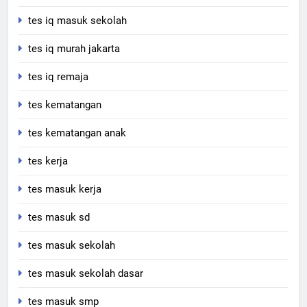
tes iq masuk sekolah
tes iq murah jakarta
tes iq remaja
tes kematangan
tes kematangan anak
tes kerja
tes masuk kerja
tes masuk sd
tes masuk sekolah
tes masuk sekolah dasar
tes masuk smp