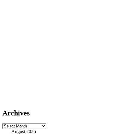
Archives
Archives
August 2026