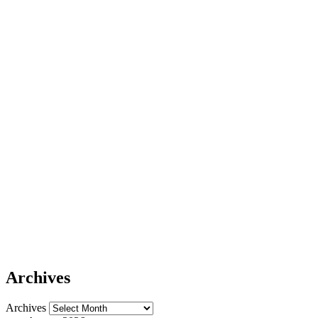
Archives
Archives