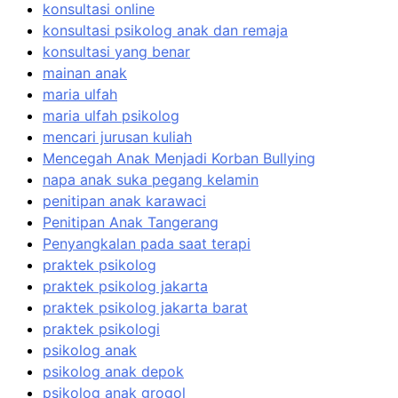
konsultasi online
konsultasi psikolog anak dan remaja
konsultasi yang benar
mainan anak
maria ulfah
maria ulfah psikolog
mencari jurusan kuliah
Mencegah Anak Menjadi Korban Bullying
napa anak suka pegang kelamin
penitipan anak karawaci
Penitipan Anak Tangerang
Penyangkalan pada saat terapi
praktek psikolog
praktek psikolog jakarta
praktek psikolog jakarta barat
praktek psikologi
psikolog anak
psikolog anak depok
psikolog anak grogol