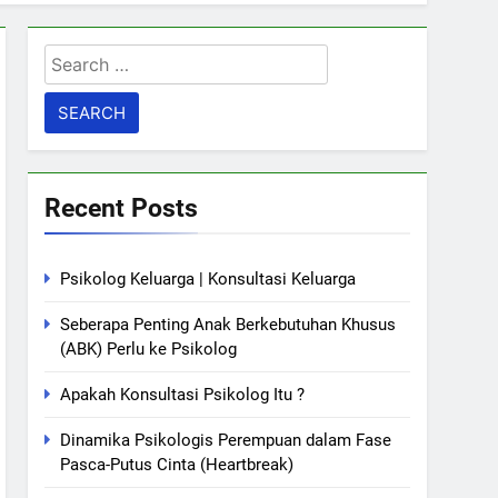
Search
for:
Recent Posts
Psikolog Keluarga | Konsultasi Keluarga
Seberapa Penting Anak Berkebutuhan Khusus
(ABK) Perlu ke Psikolog
Apakah Konsultasi Psikolog Itu ?
Dinamika Psikologis Perempuan dalam Fase
Pasca-Putus Cinta (Heartbreak)