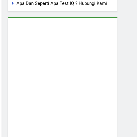
Apa Dan Seperti Apa Test IQ ? Hubungi Kami