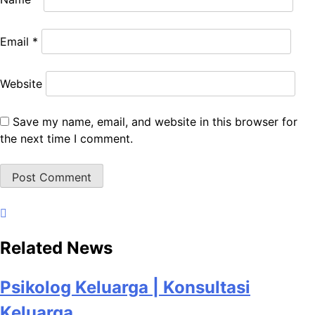
Email
*
Website
Save my name, email, and website in this browser for
the next time I comment.
Related News
Psikolog Keluarga | Konsultasi
Keluarga