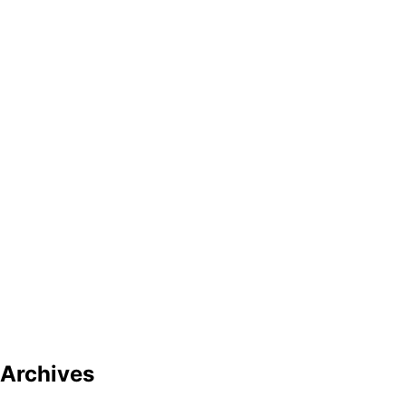
Archives