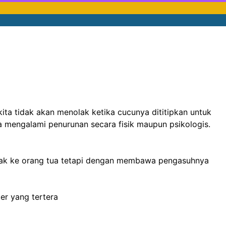
ita tidak akan menolak ketika cucunya dititipkan untuk
ka mengalami penurunan secara fisik maupun psikologis.
anak ke orang tua tetapi dengan membawa pengasuhnya
er yang tertera