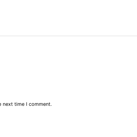
e next time I comment.