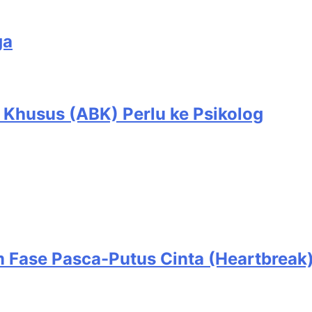
ga
Khusus (ABK) Perlu ke Psikolog
 Fase Pasca-Putus Cinta (Heartbreak