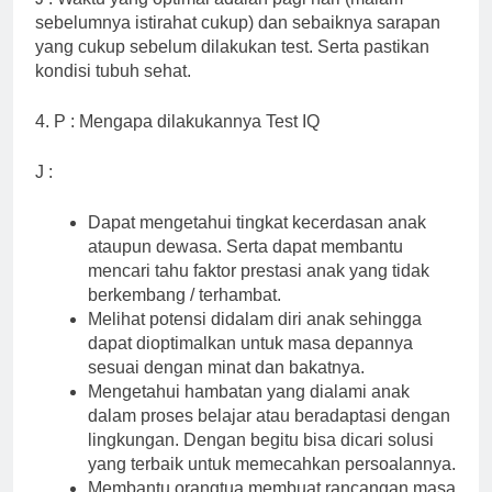
sebelumnya istirahat cukup) dan sebaiknya sarapan
yang cukup sebelum dilakukan test. Serta pastikan
kondisi tubuh sehat.
4. P : Mengapa dilakukannya Test IQ
J :
Dapat mengetahui tingkat kecerdasan anak
ataupun dewasa. Serta dapat membantu
mencari tahu faktor prestasi anak yang tidak
berkembang / terhambat.
Melihat potensi didalam diri anak sehingga
dapat dioptimalkan untuk masa depannya
sesuai dengan minat dan bakatnya.
Mengetahui hambatan yang dialami anak
dalam proses belajar atau beradaptasi dengan
lingkungan. Dengan begitu bisa dicari solusi
yang terbaik untuk memecahkan persoalannya.
Membantu orangtua membuat rancangan masa