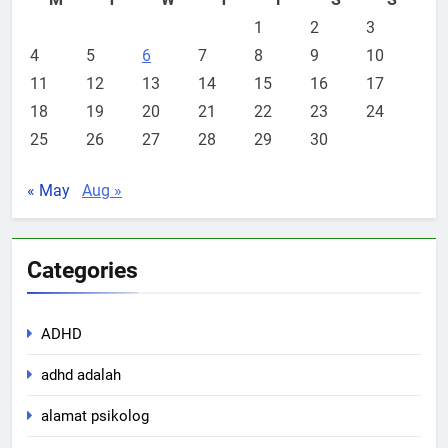
1
2
3
4
5
6
7
8
9
10
11
12
13
14
15
16
17
18
19
20
21
22
23
24
25
26
27
28
29
30
« May
Aug »
Categories
ADHD
adhd adalah
alamat psikolog