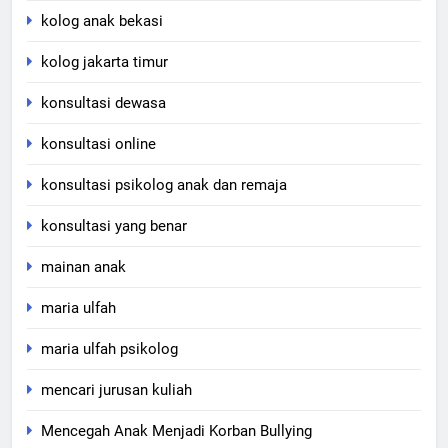
kolog anak bekasi
kolog jakarta timur
konsultasi dewasa
konsultasi online
konsultasi psikolog anak dan remaja
konsultasi yang benar
mainan anak
maria ulfah
maria ulfah psikolog
mencari jurusan kuliah
Mencegah Anak Menjadi Korban Bullying