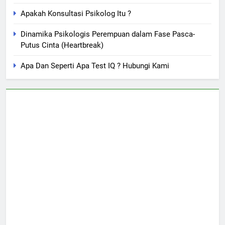
Apakah Konsultasi Psikolog Itu ?
Dinamika Psikologis Perempuan dalam Fase Pasca-
Putus Cinta (Heartbreak)
Apa Dan Seperti Apa Test IQ ? Hubungi Kami