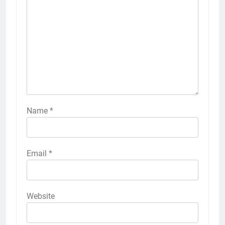
Name
*
Email
*
Website