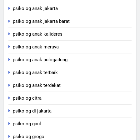
psikolog anak jakarta
psikolog anak jakarta barat
psikolog anak kalideres
psikolog anak meruya
psikolog anak pulogadung
psikolog anak terbaik
psikolog anak terdekat
psikolog citra
psikolog di jakarta
psikolog gaul
psikolog grogol