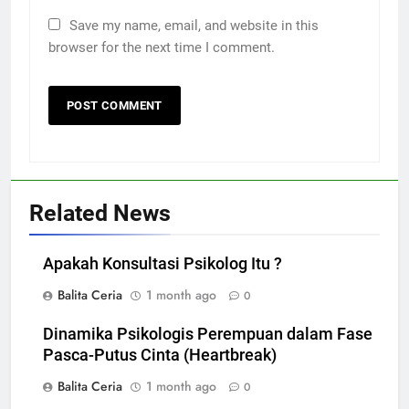
Save my name, email, and website in this
browser for the next time I comment.
Related News
Apakah Konsultasi Psikolog Itu ?
Balita Ceria
1 month ago
0
Dinamika Psikologis Perempuan dalam Fase
Pasca-Putus Cinta (Heartbreak)
Balita Ceria
1 month ago
0