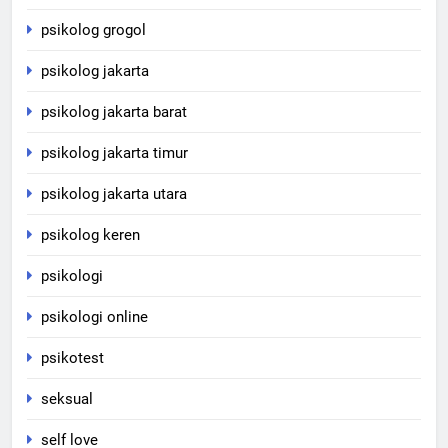
psikolog grogol
psikolog jakarta
psikolog jakarta barat
psikolog jakarta timur
psikolog jakarta utara
psikolog keren
psikologi
psikologi online
psikotest
seksual
self love