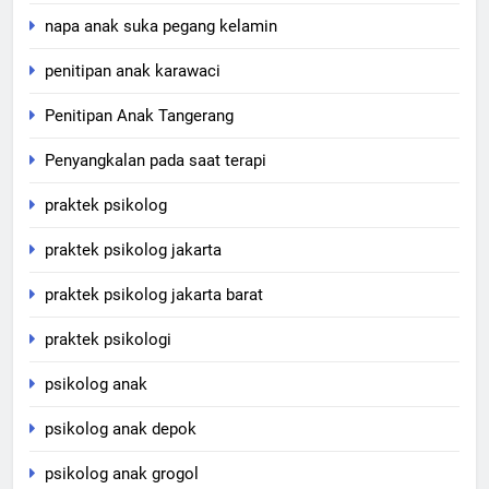
napa anak suka pegang kelamin
penitipan anak karawaci
Penitipan Anak Tangerang
Penyangkalan pada saat terapi
praktek psikolog
praktek psikolog jakarta
praktek psikolog jakarta barat
praktek psikologi
psikolog anak
psikolog anak depok
psikolog anak grogol