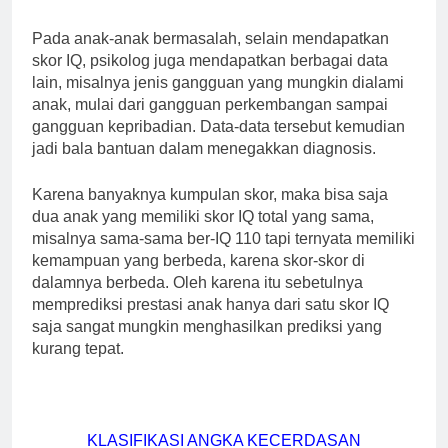
Pada anak-anak bermasalah, selain mendapatkan
skor IQ, psikolog juga mendapatkan berbagai data
lain, misalnya jenis gangguan yang mungkin dialami
anak, mulai dari gangguan perkembangan sampai
gangguan kepribadian. Data-data tersebut kemudian
jadi bala bantuan dalam menegakkan diagnosis.
Karena banyaknya kumpulan skor, maka bisa saja
dua anak yang memiliki skor IQ total yang sama,
misalnya sama-sama ber-IQ 110 tapi ternyata memiliki
kemampuan yang berbeda, karena skor-skor di
dalamnya berbeda. Oleh karena itu sebetulnya
memprediksi prestasi anak hanya dari satu skor IQ
saja sangat mungkin menghasilkan prediksi yang
kurang tepat.
KLASIFIKASI ANGKA KECERDASAN