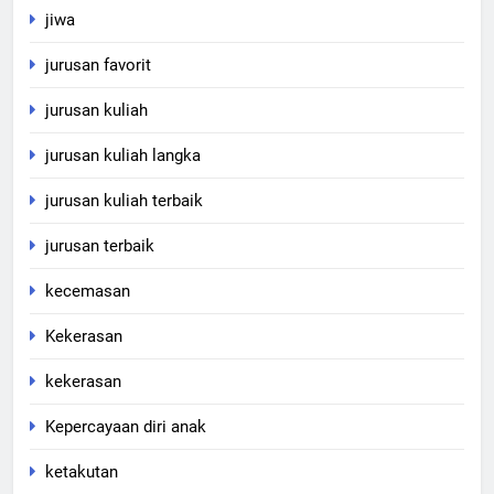
jiwa
jurusan favorit
jurusan kuliah
jurusan kuliah langka
jurusan kuliah terbaik
jurusan terbaik
kecemasan
Kekerasan
kekerasan
Kepercayaan diri anak
ketakutan